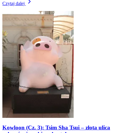
Czytaj dalej
Kowloon (Cz. 3): Tsim Sha Tsui – złota ulica