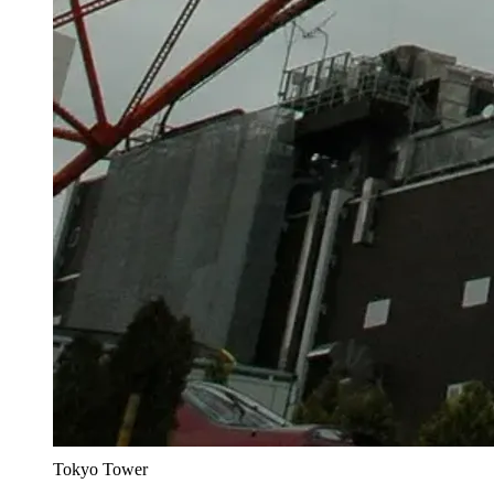
Tokyo Tower