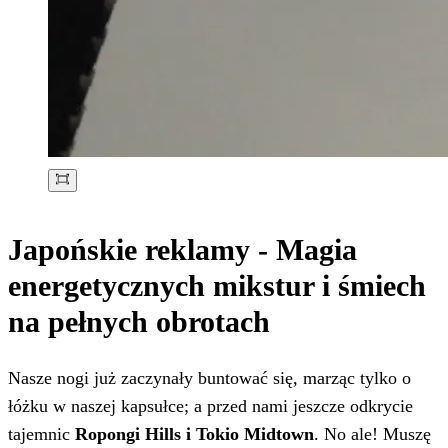
Japońskie reklamy - Magia
energetycznych mikstur i śmiech
na pełnych obrotach
Nasze nogi już zaczynały buntować się, marząc tylko o
łóżku w naszej kapsułce; a przed nami jeszcze odkrycie
tajemnic
Ropongi Hills i Tokio Midtown
. No ale! Muszę