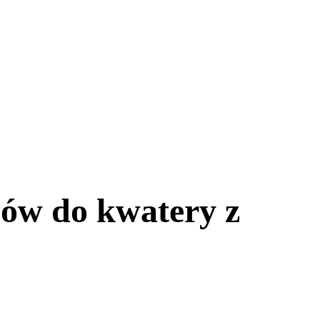
ów do kwatery z