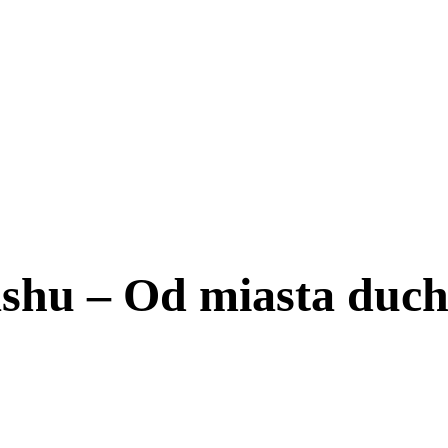
hu – Od miasta duch