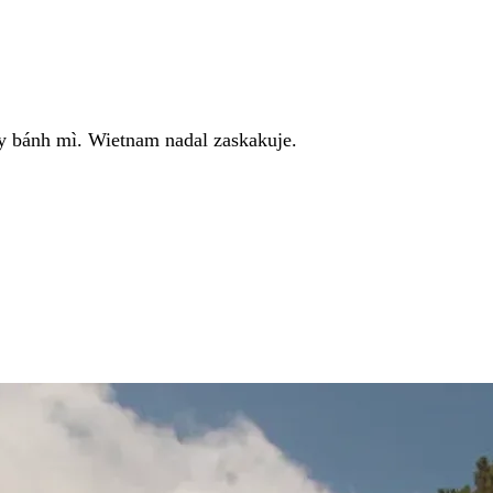
y bánh mì. Wietnam nadal zaskakuje.