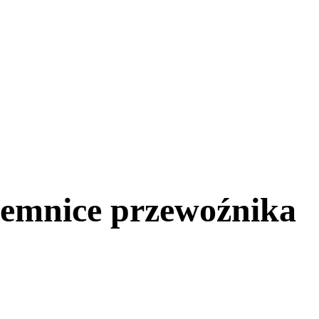
jemnice przewoźnika