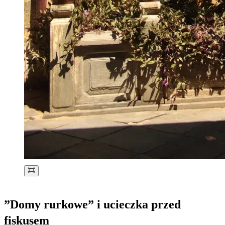
”Domy rurkowe” i ucieczka przed
fiskusem