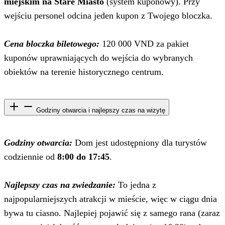
miejskim na Stare Miasto
(system kuponowy). Przy
wejściu personel odcina jeden kupon z Twojego bloczka.
Cena bloczka biletowego:
120 000 VND za pakiet
kuponów uprawniających do wejścia do wybranych
obiektów na terenie historycznego centrum.
Godziny otwarcia i najlepszy czas na wizytę
Godziny otwarcia:
Dom jest udostępniony dla turystów
codziennie od
8:00 do 17:45
.
Najlepszy czas na zwiedzanie:
To jedna z
najpopularniejszych atrakcji w mieście, więc w ciągu dnia
bywa tu ciasno. Najlepiej pojawić się z samego rana (zaraz