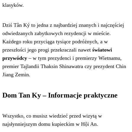
klasyków.
Dziś Tân Ký to jedna z najbardziej znanych i najczęściej
odwiedzanych zabytkowych rezydencji w mieście.
Każdego roku przyciąga tysiące podróżnych, a w
przeszłości jego progi przekraczali nawet
światowi
przywódcy
– w tym prezydenci i premierzy Wietnamu,
premier Tajlandii Thaksin Shinawatra czy prezydent Chin
Jiang Zemin.
Dom Tan Ky – Informacje praktyczne
Wszystko, co musisz wiedzieć przed wizytą w
najsłynniejszym domu kupieckim w Hội An.