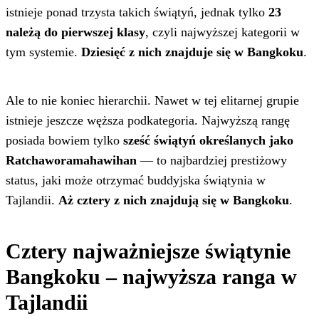
istnieje ponad trzysta takich świątyń, jednak tylko
23
należą do pierwszej klasy
, czyli najwyższej kategorii w
tym systemie.
Dziesięć z nich znajduje się w Bangkoku
.
Ale to nie koniec hierarchii. Nawet w tej elitarnej grupie
istnieje jeszcze węższa podkategoria. Najwyższą rangę
posiada bowiem tylko
sześć świątyń określanych jako
Ratchaworamahawihan
— to najbardziej prestiżowy
status, jaki może otrzymać buddyjska świątynia w
Tajlandii.
Aż cztery z nich znajdują się w Bangkoku
.
Cztery najważniejsze świątynie
Bangkoku – najwyższa ranga w
Tajlandii