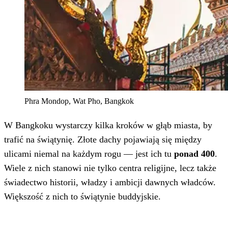
Phra Mondop, Wat Pho, Bangkok
W Bangkoku wystarczy kilka kroków w głąb miasta, by
trafić na świątynię. Złote dachy pojawiają się między
ulicami niemal na każdym rogu — jest ich tu
ponad 400
.
Wiele z nich stanowi nie tylko centra religijne, lecz także
świadectwo historii, władzy i ambicji dawnych władców.
Większość z nich to świątynie buddyjskie.