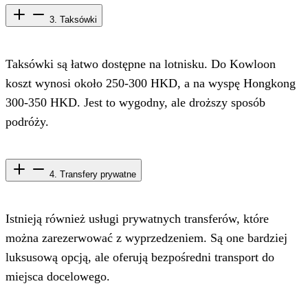
3. Taksówki
Taksówki są łatwo dostępne na lotnisku. Do Kowloon
koszt wynosi około 250-300 HKD, a na wyspę Hongkong
300-350 HKD. Jest to wygodny, ale droższy sposób
podróży.
4. Transfery prywatne
Istnieją również usługi prywatnych transferów, które
można zarezerwować z wyprzedzeniem. Są one bardziej
luksusową opcją, ale oferują bezpośredni transport do
miejsca docelowego.