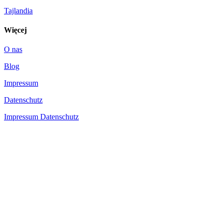
Tajlandia
Więcej
O nas
Blog
Impressum
Datenschutz
Impressum
Datenschutz