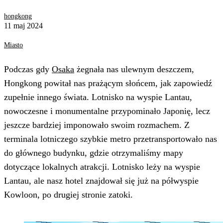
hongkong
11 maj 2024
Miasto
Podczas gdy
Osaka
żegnała nas ulewnym deszczem,
Hongkong powitał nas prażącym słońcem, jak zapowiedź
zupełnie innego świata. Lotnisko na wyspie Lantau,
nowoczesne i monumentalne przypominało Japonię, lecz
jeszcze bardziej imponowało swoim rozmachem. Z
terminala lotniczego szybkie metro przetransportowało nas
do głównego budynku, gdzie otrzymaliśmy mapy
dotyczące lokalnych atrakcji. Lotnisko leży na wyspie
Lantau, ale nasz hotel znajdował się już na półwyspie
Kowloon, po drugiej stronie zatoki.