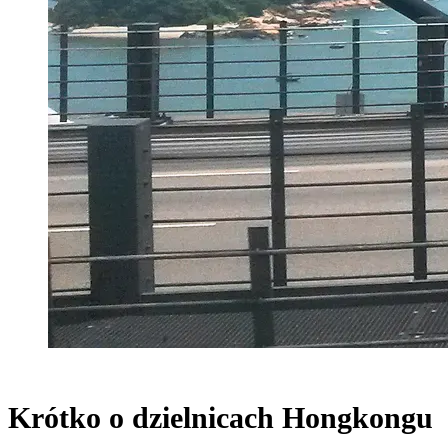
Krótko o dzielnicach Hongkongu